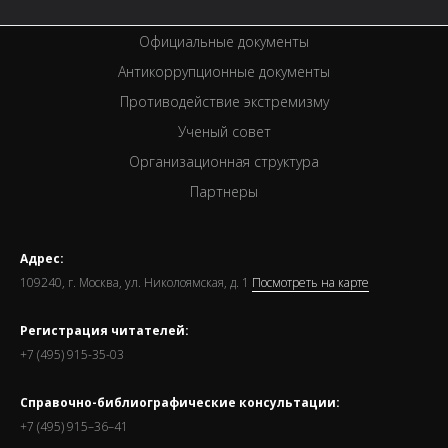
Премии
Официальные документы
Антикоррупционные документы
Противодействие экстремизму
Ученый совет
Организационная структура
Партнеры
Адрес:
109240, г. Москва, ул. Николоямская, д. 1
Посмотреть на карте
Регистрация читателей:
+7 (495) 915-35-03
Справочно-библиографические консультации:
+7 (495) 915–36–41