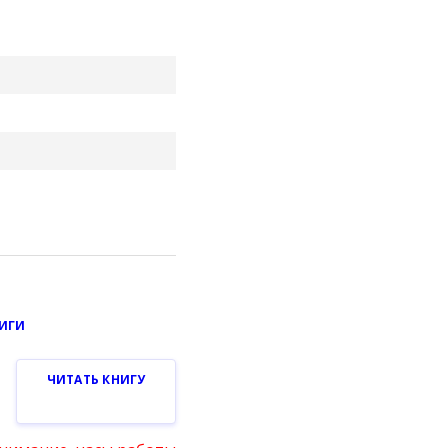
НИГИ
ЧИТАТЬ КНИГУ