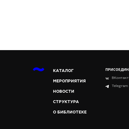
ПРИСОЕДИН
КАТАЛОГ
ВКонтакт
МЕРОПРИЯТИЯ
Telegram
НОВОСТИ
СТРУКТУРА
О БИБЛИОТЕКЕ