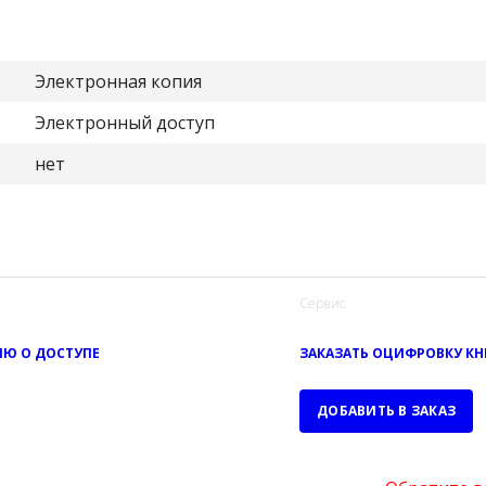
Электронная копия
Электронный доступ
нет
Сервис
Ю О ДОСТУПЕ
ЗАКАЗАТЬ ОЦИФРОВКУ К
ДОБАВИТЬ В ЗАКАЗ