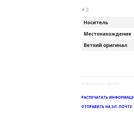
# 2
Носитель
Местонахождение
Ветхий оригинал
Информация о доступе
РАСПЕЧАТАТЬ ИНФОРМАЦИ
ОТПРАВИТЬ НА ЭЛ. ПОЧТУ