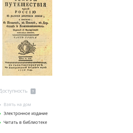
Доступность
?
Взять на дом
Электронное издание
Читать в библиотеке