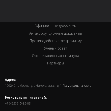
Вакансии
Спецпроекты
Премии
Официальные документы
Антикоррупционные документы
Противодействие экстремизму
Ученый совет
Организационная структура
Партнеры
Адрес:
109240, г. Москва, ул. Николоямская, д. 1
Посмотреть на карте
Регистрация читателей:
+7 (495) 915-35-03