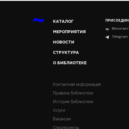
ПРИСОЕДИН
КАТАЛОГ
ВКонтакт
МЕРОПРИЯТИЯ
Telegram
НОВОСТИ
СТРУКТУРА
О БИБЛИОТЕКЕ
Контактная информация
Правила библиотеки
История библиотеки
Услуги
Вакансии
Спецпроекты