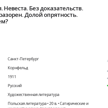
. Невеста. Без доказательств.
разорен. Долой опрятность.
ем?
Санкт-Петербург
Корнфельд
1911
Русский
Художественная литература
Польская литература • 20 в. • Сатирические и