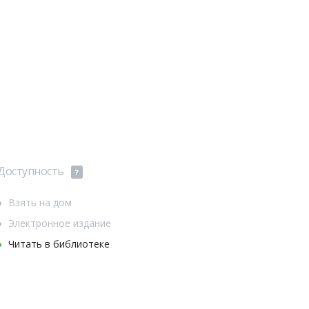
Доступность
?
Взять на дом
Электронное издание
Читать в библиотеке