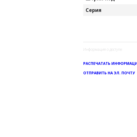
Серия
Информация о доступе
РАСПЕЧАТАТЬ ИНФОРМАЦИ
ОТПРАВИТЬ НА ЭЛ. ПОЧТУ