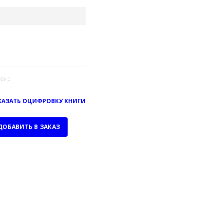
вис
КАЗАТЬ ОЦИФРОВКУ КНИГИ
ДОБАВИТЬ В ЗАКАЗ