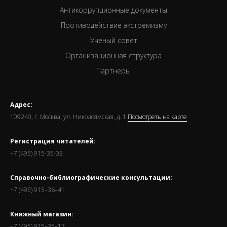
Антикоррупционные документы
Противодействие экстремизму
Ученый совет
Организационная структура
Партнеры
Адрес:
109240, г. Москва, ул. Николоямская, д. 1
Посмотреть на карте
Регистрация читателей:
+7 (495) 915-35-03
Справочно-библиографические консультации:
+7 (495) 915–36–41
Книжный магазин:
+7 (495) 915–35–17