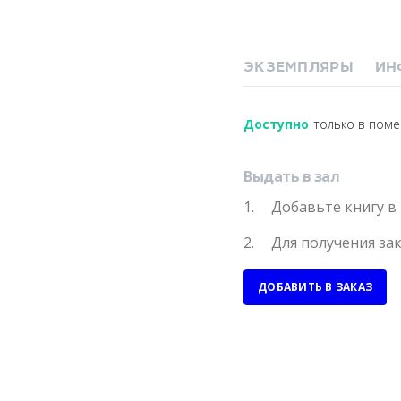
ЭКЗЕМПЛЯРЫ
ИН
Доступно
только в пом
Выдать в зал
Добавьте книгу в
Для получения за
ДОБАВИТЬ В ЗАКАЗ