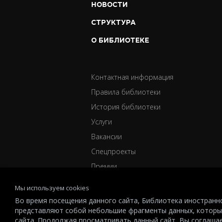
НОВОСТИ
СТРУКТУРА
О БИБЛИОТЕКЕ
Контактная информация
Правила библиотеки
История библиотеки
Услуги
Вакансии
Спецпроекты
Премии
Мы используем cookies
Во время посещения данного сайта, Библиотека иностранно
представляют собой небольшие фрагменты данных, которы
сайта. Продолжая просматривать данный сайт, Вы соглаша