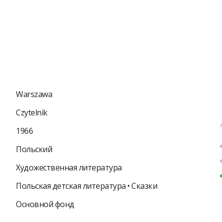
Warszawa
Czytelnik
1966
Польский
Художественная литература
Польская детская литература • Сказки
Основной фонд