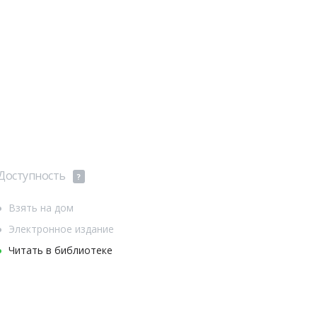
Доступность
?
Взять на дом
Электронное издание
Читать в библиотеке