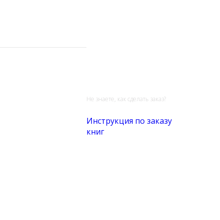
Не знаете, как сделать заказ?
Инструкция по заказу
книг