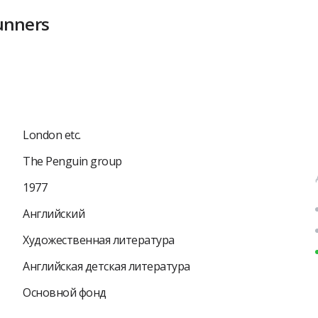
unners
London etc.
The Penguin group
1977
Английский
Художественная литература
Английская детская литература
Основной фонд