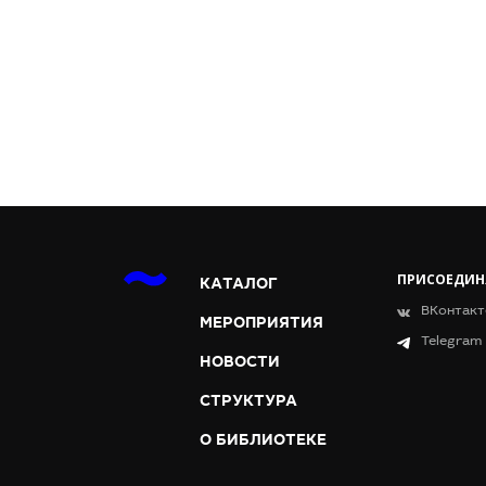
ПРИСОЕДИН
КАТАЛОГ
ВКонтакт
МЕРОПРИЯТИЯ
Telegram
НОВОСТИ
СТРУКТУРА
О БИБЛИОТЕКЕ