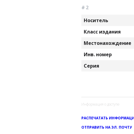
# 2
Носитель
Класс издания
Местонахождение
Инв. номер
Серия
Информация о доступе
РАСПЕЧАТАТЬ ИНФОРМАЦИ
ОТПРАВИТЬ НА ЭЛ. ПОЧТУ