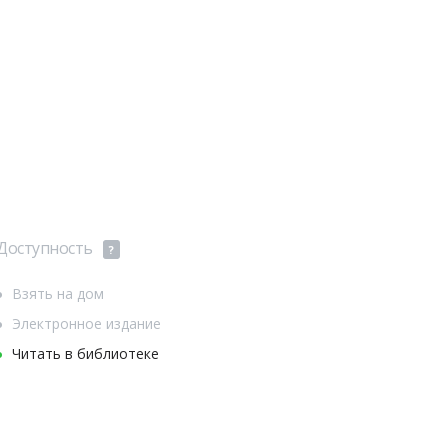
Доступность
?
Взять на дом
Электронное издание
Читать в библиотеке