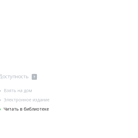
Доступность
?
Взять на дом
Электронное издание
Читать в библиотеке