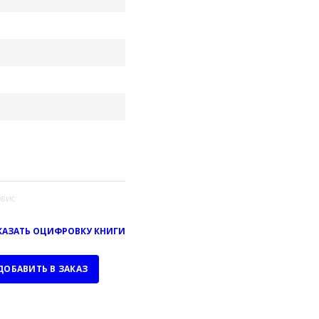
вис
КАЗАТЬ ОЦИФРОВКУ КНИГИ
ДОБАВИТЬ В ЗАКАЗ