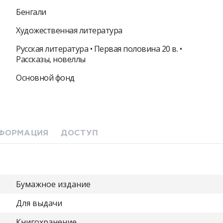
Бенгали
Художественная литература
Русская литература • Первая половина 20 в. •
Рассказы, новеллы
Основной фонд
ФОРМАЦИЯ
ДОСТУП
Бумажное издание
Для выдачи
Книгохранение