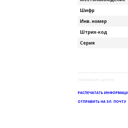
Шифр
Инв. номер
Штрих-код
Серия
Информация о доступе
РАСПЕЧАТАТЬ ИНФОРМАЦИ
ОТПРАВИТЬ НА ЭЛ. ПОЧТУ