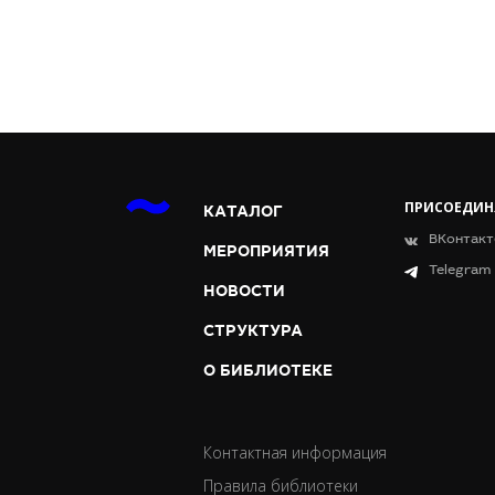
ПРИСОЕДИН
КАТАЛОГ
ВКонтакт
МЕРОПРИЯТИЯ
Telegram
НОВОСТИ
СТРУКТУРА
О БИБЛИОТЕКЕ
Контактная информация
Правила библиотеки