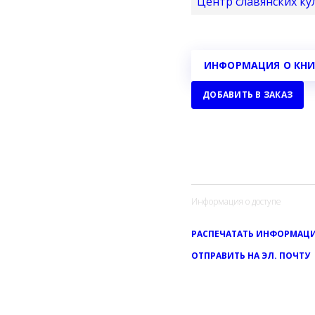
Центр славянских кул
ИНФОРМАЦИЯ О КНИ
ДОБАВИТЬ В ЗАКАЗ
Информация о доступе
РАСПЕЧАТАТЬ ИНФОРМАЦИ
ОТПРАВИТЬ НА ЭЛ. ПОЧТУ