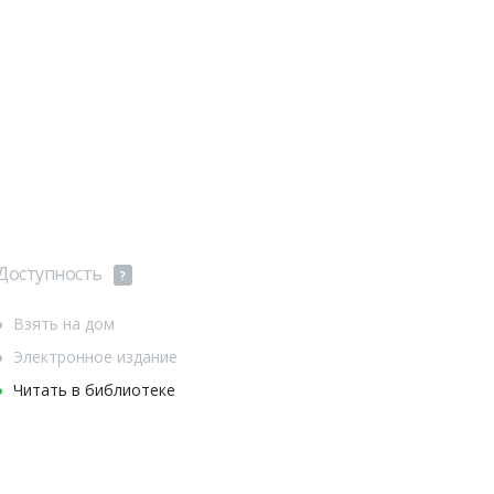
Доступность
?
Взять на дом
Электронное издание
Читать в библиотеке