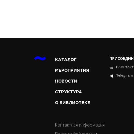
ПРИСОЕДИН
КАТАЛОГ
ВКонтакт
МЕРОПРИЯТИЯ
Telegram
НОВОСТИ
СТРУКТУРА
О БИБЛИОТЕКЕ
Контактная информация
Правила библиотеки