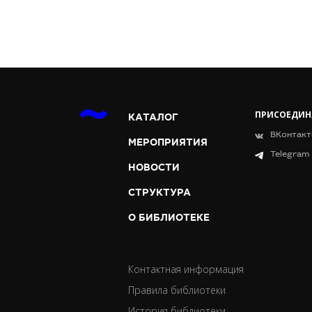
ПРИСОЕДИН
КАТАЛОГ
ВКонтакт
МЕРОПРИЯТИЯ
Telegram
НОВОСТИ
СТРУКТУРА
О БИБЛИОТЕКЕ
Контактная информация
Правила библиотеки
История библиотеки