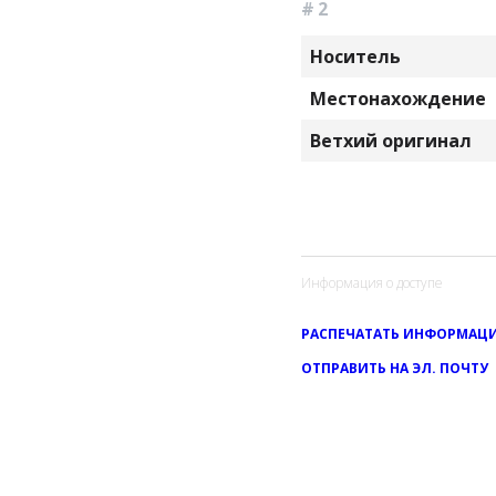
# 2
Носитель
Местонахождение
Ветхий оригинал
Информация о доступе
РАСПЕЧАТАТЬ ИНФОРМАЦИ
ОТПРАВИТЬ НА ЭЛ. ПОЧТУ