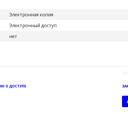
Электронная копия
Электронный доступ
нет
Сер
Ю О ДОСТУПЕ
ЗА