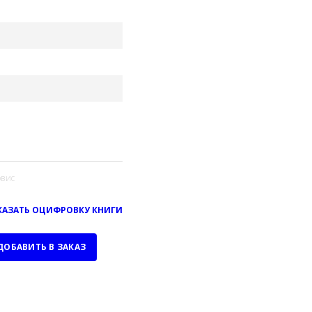
вис
КАЗАТЬ ОЦИФРОВКУ КНИГИ
ДОБАВИТЬ В ЗАКАЗ