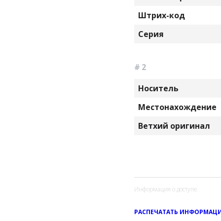
Штрих-код
Серия
# 2
Носитель
Местонахождение
Ветхий оригинал
Информация о доступе
РАСПЕЧАТАТЬ ИНФОРМАЦИ