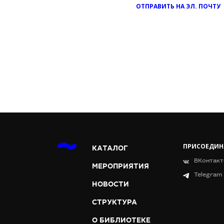
ОТПРАВИТЬ НА ЭЛ. ПОЧТУ
ПРИСОЕДИН
КАТАЛОГ
ВКонтакт
МЕРОПРИЯТИЯ
Telegram
НОВОСТИ
СТРУКТУРА
О БИБЛИОТЕКЕ