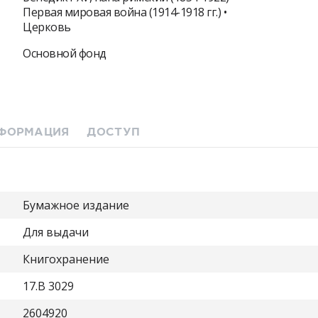
Первая мировая война (1914-1918 гг.) •
Церковь
Основной фонд
ФОРМАЦИЯ
ДОСТУП
Бумажное издание
Для выдачи
Книгохранение
17.B 3029
2604920