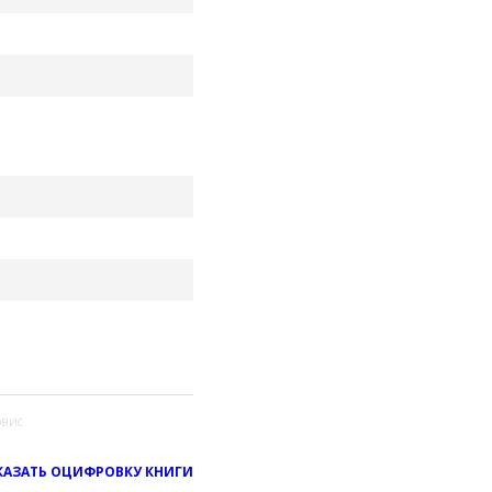
вис
КАЗАТЬ ОЦИФРОВКУ КНИГИ