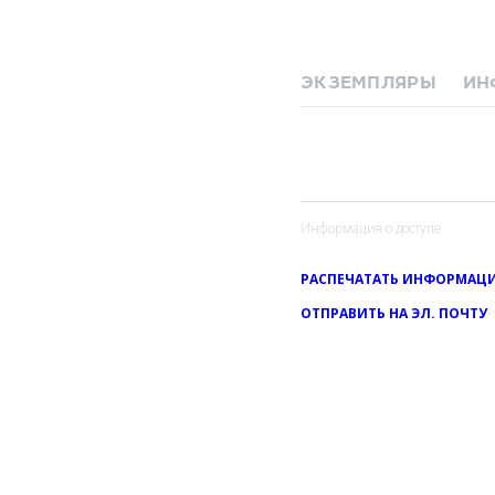
ЭКЗЕМПЛЯРЫ
ИН
Информация о доступе
РАСПЕЧАТАТЬ ИНФОРМАЦИ
ОТПРАВИТЬ НА ЭЛ. ПОЧТУ