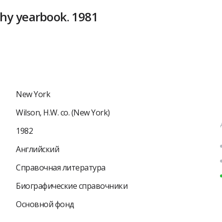
hy yearbook. 1981
New York
Wilson, H.W. co. (New York)
1982
Английский
Справочная литература
Биографические справочники
Основной фонд