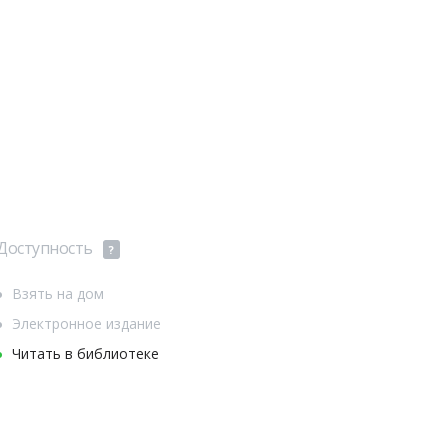
Доступность
?
Взять на дом
Электронное издание
Читать в библиотеке