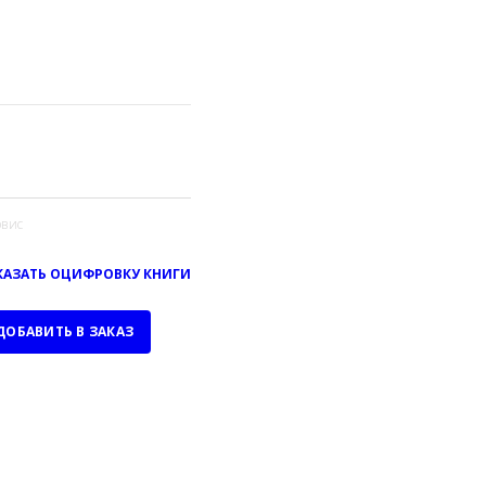
вис
КАЗАТЬ ОЦИФРОВКУ КНИГИ
ДОБАВИТЬ В ЗАКАЗ