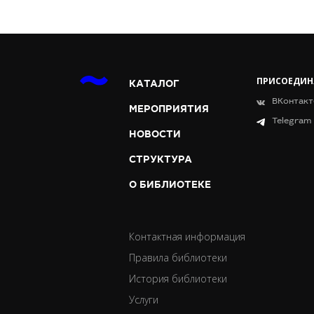
ПРИСОЕДИН
КАТАЛОГ
ВКонтакт
МЕРОПРИЯТИЯ
Telegram
НОВОСТИ
СТРУКТУРА
О БИБЛИОТЕКЕ
Контактная информация
Правила библиотеки
История библиотеки
Услуги