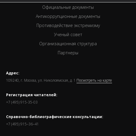
Официальные документы
Антикоррупционные документы
Противодействие экстремизму
Ученый совет
Организационная структура
Партнеры
Адрес:
109240, г. Москва, ул. Николоямская, д. 1
Посмотреть на карте
Регистрация читателей:
+7 (495) 915-35-03
Справочно-библиографические консультации:
+7 (495) 915–36–41