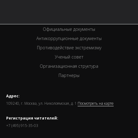
Вакансии
Спецпроекты
Премии
Официальные документы
Антикоррупционные документы
Противодействие экстремизму
Ученый совет
Организационная структура
Партнеры
Адрес:
109240, г. Москва, ул. Николоямская, д. 1
Посмотреть на карте
Регистрация читателей:
+7 (495) 915-35-03