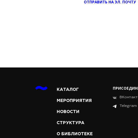
ОТПРАВИТЬ НА ЭЛ. ПОЧТУ
ПРИСОЕДИН
КАТАЛОГ
ВКонтакт
МЕРОПРИЯТИЯ
Telegram
НОВОСТИ
СТРУКТУРА
О БИБЛИОТЕКЕ