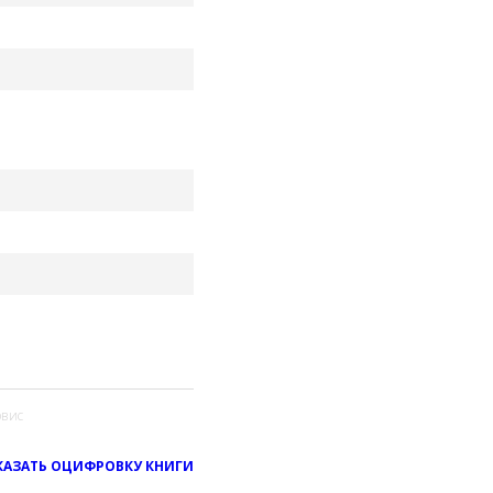
вис
КАЗАТЬ ОЦИФРОВКУ КНИГИ