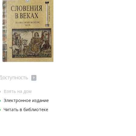
Доступность
?
Взять на дом
Электронное издание
Читать в библиотеке