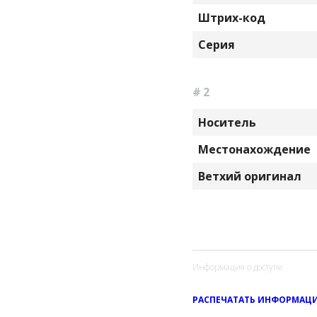
Штрих-код
Серия
# 2
Носитель
Местонахождение
Ветхий оригинал
Информация о доступе
РАСПЕЧАТАТЬ ИНФОРМАЦИ