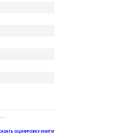
вис
КАЗАТЬ ОЦИФРОВКУ КНИГИ