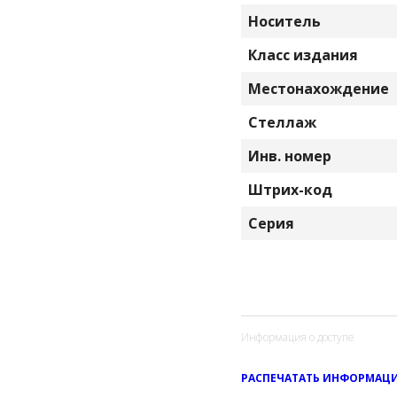
Носитель
Класс издания
Местонахождение
Стеллаж
Инв. номер
Штрих-код
Серия
Информация о доступе
РАСПЕЧАТАТЬ ИНФОРМАЦИ