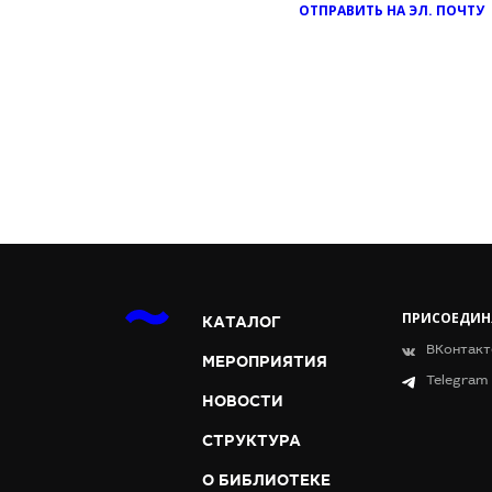
ОТПРАВИТЬ НА ЭЛ. ПОЧТУ
ПРИСОЕДИН
КАТАЛОГ
ВКонтакт
МЕРОПРИЯТИЯ
Telegram
НОВОСТИ
СТРУКТУРА
О БИБЛИОТЕКЕ