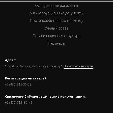
Официальные документы
Антикоррупционные документы
Противодействие экстремизму
Ученый совет
Организационная структура
Партнеры
Адрес:
109240, г. Москва, ул. Николоямская, д. 1
Посмотреть на карте
Регистрация читателей:
+7 (495) 915-35-03
Справочно-библиографические консультации:
+7 (495) 915–36–41