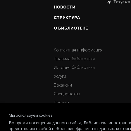
Telegram
НОВОСТИ
СТРУКТУРА
О БИБЛИОТЕКЕ
Контактная информация
Правила библиотеки
История библиотеки
Услуги
Вакансии
Спецпроекты
Премии
Мы используем cookies
Во время посещения данного сайта, Библиотека иностранно
представляют собой небольшие фрагменты данных, которы