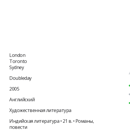
London
Toronto
Sydney
Doubleday
2005
Английский
Художественная литература
Индийская литература • 21 в. • Романы,
повести