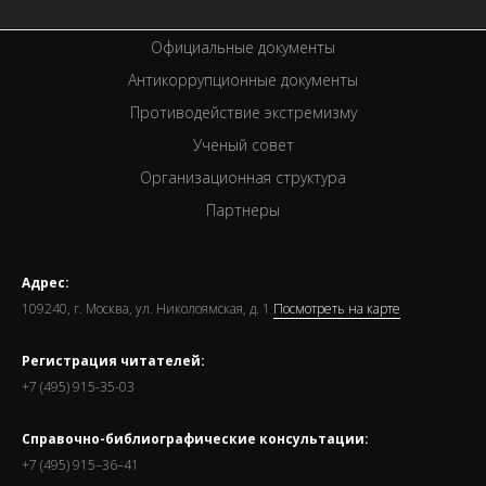
Премии
Официальные документы
Антикоррупционные документы
Противодействие экстремизму
Ученый совет
Организационная структура
Партнеры
Адрес:
109240, г. Москва, ул. Николоямская, д. 1
Посмотреть на карте
Регистрация читателей:
+7 (495) 915-35-03
Справочно-библиографические консультации:
+7 (495) 915–36–41