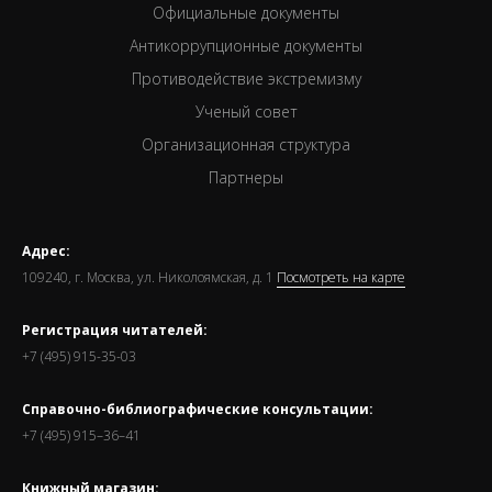
Официальные документы
Антикоррупционные документы
Противодействие экстремизму
Ученый совет
Организационная структура
Партнеры
Адрес:
109240, г. Москва, ул. Николоямская, д. 1
Посмотреть на карте
Регистрация читателей:
+7 (495) 915-35-03
Справочно-библиографические консультации:
+7 (495) 915–36–41
Книжный магазин: