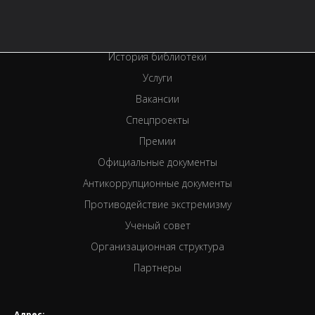
Контактная информация
Правила библиотеки
История библиотеки
Услуги
Вакансии
Спецпроекты
Премии
Официальные документы
Антикоррупционные документы
Противодействие экстремизму
Ученый совет
Организационная структура
Партнеры
Адрес: