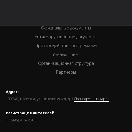
Вакансии
Спецпроекты
Премии
Официальные документы
Антикоррупционные документы
Противодействие экстремизму
Ученый совет
Организационная структура
Партнеры
Адрес:
109240, г. Москва, ул. Николоямская, д. 1
Посмотреть на карте
Регистрация читателей:
+7 (495) 915-35-03