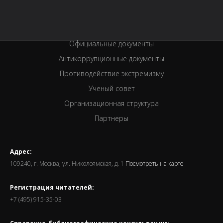
Спецпроекты
Премии
Официальные документы
Антикоррупционные документы
Противодействие экстремизму
Ученый совет
Организационная структура
Партнеры
Адрес:
109240, г. Москва, ул. Николоямская, д. 1
Посмотреть на карте
Регистрация читателей:
+7 (495) 915-35-03