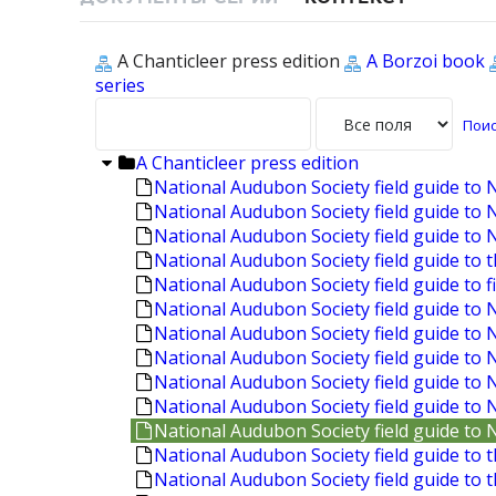
A Chanticleer press edition
A Borzoi book
series
A Chanticleer press edition
National Audubon Society field guide to
National Audubon Society field guide to
National Audubon Society field guide t
National Audubon Society field guide to 
National Audubon Society field guide to f
National Audubon Society field guide to 
National Audubon Society field guide to 
National Audubon Society field guide to 
National Audubon Society field guide to 
National Audubon Society field guide to 
National Audubon Society field guide to
National Audubon Society field guide to t
National Audubon Society field guide to 