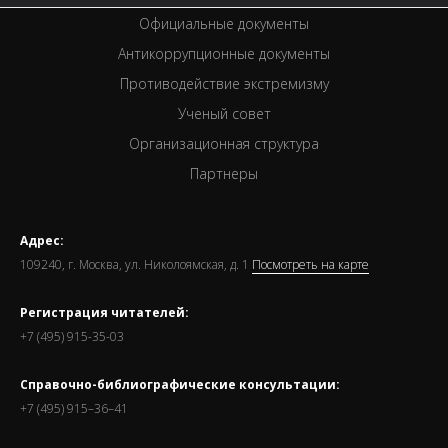
Официальные документы
Антикоррупционные документы
Противодействие экстремизму
Ученый совет
Организационная структура
Партнеры
Адрес:
109240, г. Москва, ул. Николоямская, д. 1
Посмотреть на карте
Регистрация читателей:
+7 (495) 915-35-03
Справочно-библиографические консультации:
+7 (495) 915–36–41