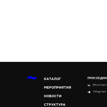
ПРИСОЕДИН
КАТАЛОГ
ВКонтакт
МЕРОПРИЯТИЯ
Telegram
НОВОСТИ
СТРУКТУРА