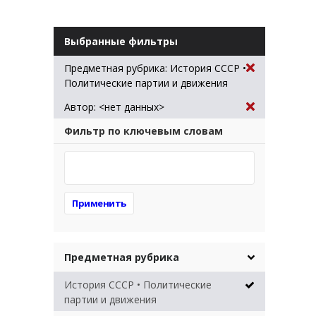
Выбранные фильтры
Предметная рубрика: История СССР •
Политические партии и движения
Автор: <нет данных>
Фильтр по ключевым словам
Предметная рубрика
История СССР • Политические
партии и движения