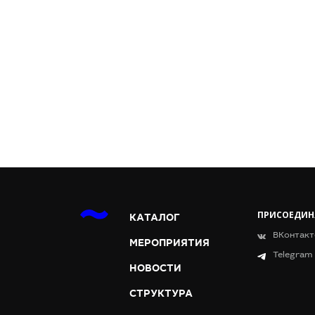
ПРИСОЕДИН
КАТАЛОГ
ВКонтакт
МЕРОПРИЯТИЯ
Telegram
НОВОСТИ
СТРУКТУРА