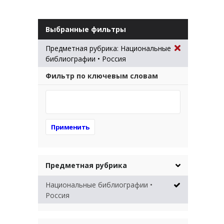
Выбранные фильтры
Предметная рубрика: Национальные
библиографии • Россия
Фильтр по ключевым словам
Предметная рубрика
Национальные библиографии •
Россия