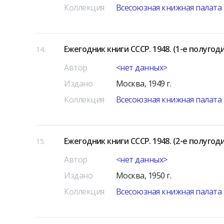
Коллекция
Всесоюзная книжная палата
Ежегодник книги СССР. 1948. (1-е полугод
14
Автор
<нет данных>
Издано
Москва, 1949 г.
Коллекция
Всесоюзная книжная палата
Ежегодник книги СССР. 1948. (2-е полугод
15
Автор
<нет данных>
Издано
Москва, 1950 г.
Коллекция
Всесоюзная книжная палата