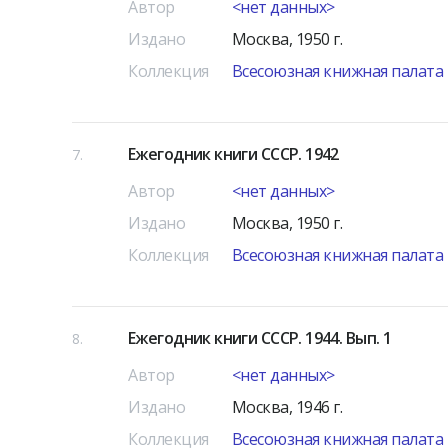
Автор
<нет данных>
Издано
Москва, 1950 г.
Коллекция
Всесоюзная книжная палата
Ежегодник книги СССР. 1942
7
Автор
<нет данных>
Издано
Москва, 1950 г.
Коллекция
Всесоюзная книжная палата
Ежегодник книги СССР. 1944. Вып. 1
8
Автор
<нет данных>
Издано
Москва, 1946 г.
Коллекция
Всесоюзная книжная палата