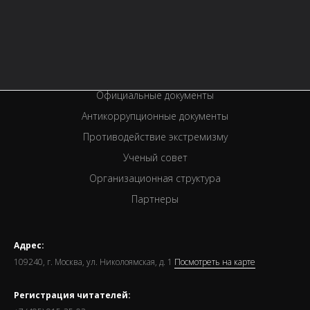
Услуги
Вакансии
Спецпроекты
Премии
Официальные документы
Антикоррупционные документы
Противодействие экстремизму
Ученый совет
Организационная структура
Партнеры
Адрес:
109240, г. Москва, ул. Николоямская, д. 1
Посмотреть на карте
Регистрация читателей: